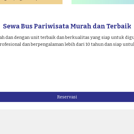
Sewa Bus Pariwisata Murah dan Terbaik
ah dan dengan unit terbaik dan berkualitas yang siap untuk dig
rofesional dan berpengalaman lebih dari 10 tahun dan siap unt
Reservasi