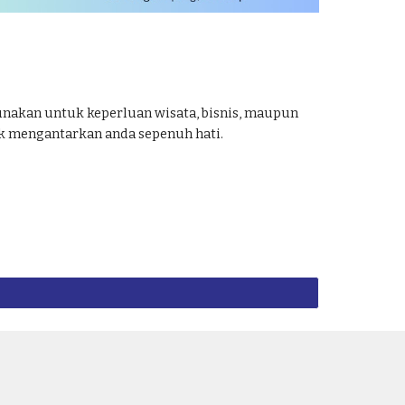
unakan untuk keperluan wisata, bisnis, maupun
uk mengantarkan anda sepenuh hati.