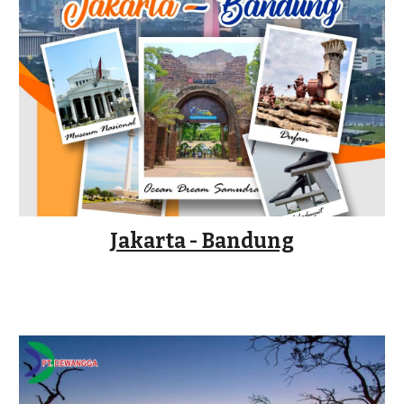
Jakarta - Bandung