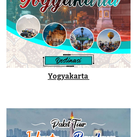
Yogyakarta