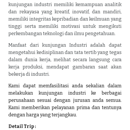
kunjungan industri memiliki kemampuan analitik
dan rekayasa yang kreatif, inovatif, dan mandiri,
memiliki integritas kepribadian dan keilmuan yang
tinggi serta memiliki motivasi untuk mengikuti
perkembangan teknologi dan ilmu pengetahuan.
Manfaat dari kunjungan Industri adalah dapat
mengetahui kedisiplinan dan tata tertib yang tegas
dalam dunia kerja, melihat secara langsung cara
kerja produksi, mendapat gambaran saat akan
bekerja di industri.
Kami dapat memfasilitasi anda sekalian dalam
melakukan kunjungan industri ke berbagai
perusahaan sesuai dengan jurusan anda semua.
Kami memberikan pelayanan prima dan tentunya
dengan harga yang terjangkau.
Detail Trip :