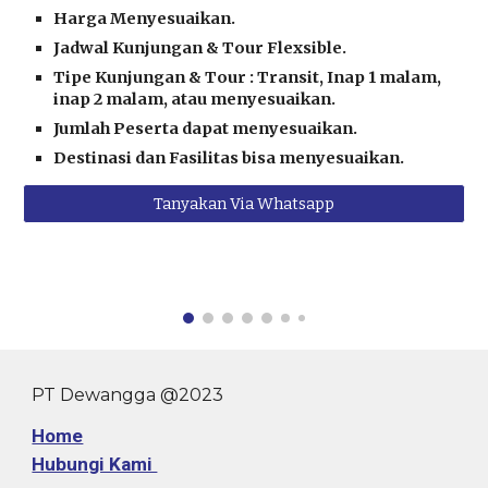
Harga Menyesuaikan.
Jadwal
Kunjungan & Tour
Flexsible.
Tipe
Kunjungan
& Tour : Transit, Inap 1 malam,
inap 2 malam, atau menyesuaikan.
Jumlah Peserta dapat menyesuaikan.
Destinasi dan Fasilitas bisa menyesuaikan.
Tanyakan Via Whatsapp
PT Dewangga @2023
Home
Hubungi Kami