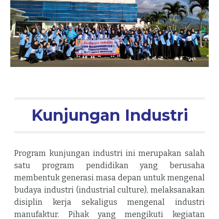
Kunjungan Industri
Program kunjungan industri ini merupakan salah
satu program pendidikan yang berusaha
membentuk generasi masa depan untuk mengenal
budaya industri (industrial culture), melaksanakan
disiplin kerja sekaligus mengenal industri
manufaktur. Pihak yang mengikuti kegiatan