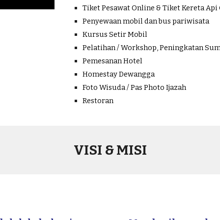
Tiket Pesawat Online & Tiket Kereta Api
Penyewaan mobil dan bus pariwisata
Kursus Setir Mobil
Pelatihan / Workshop, Peningkatan Su
Pemesanan Hotel
Homestay Dewangga
Foto Wisuda / Pas Photo Ijazah
Restoran
VISI & MISI