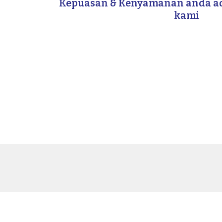
Kepuasan & Kenyamanan anda a
kami